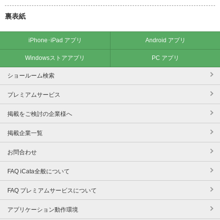
裏表紙
iPhone･iPad アプリ
Android アプリ
Windowsストアアプリ
PC アプリ
ショールーム検索
プレミアムサービス
掲載をご検討の企業様へ
掲載企業一覧
お問合わせ
FAQ iCata全般について
FAQ プレミアムサービスについて
アプリケーション動作環境