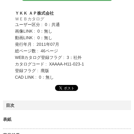
ＹＫＫ ＡＰ株式会社
ＷＥＢカタログ
ユーザー区分 : 0：共通
画像LINK : 0：無し
動画LINK : 0：無し
発行年月 : 2011年07月
総ページ数 : 46ページ
WEBカタログ登録フラグ : 3：社外
カタログコード : XAAAA-H11-023-1
登録フラグ : 廃版
CAD LINK : 0：無し
目次
表紙