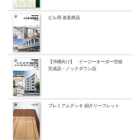
ビル用 改装商品
【沖縄向け】 イージーオーダー空組
完成品・ノックダウン品
プレミアムデッキ 紹介リーフレット