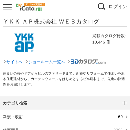
ログイン
ＹＫＫ ＡＰ株式会社 ＷＥＢカタログ
掲載カタログ冊数:
10,446 冊
サイトへ
ショールーム一覧へ
住まいの窓やドアからビルのファサードまで。新築やリフォームで住まいを彩
る住宅建材から、カーテンウォールをはじめとするビル建材まで、先進の快適
性をお届けします。
カテゴリ検索
新規・改訂
69