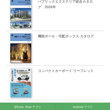
パブリックエクステリア総合カタロ
グ 2026年
機能ポール・宅配ボックス カタログ
コンパクトカーポート リーフレット
iPhone･iPad アプリ
Android アプリ