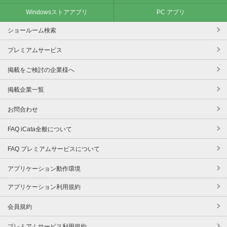
Windowsストアアプリ
PC アプリ
ショールーム検索
プレミアムサービス
掲載をご検討の企業様へ
掲載企業一覧
お問合わせ
FAQ iCata全般について
FAQ プレミアムサービスについて
アプリケーション動作環境
アプリケーション利用規約
会員規約
プレミアムサービス利用規約