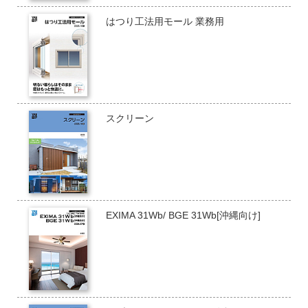
はつり工法用モール 業務用
スクリーン
EXIMA 31Wb/ BGE 31Wb[沖縄向け]