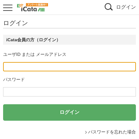
ログイン
ログイン
iCata会員の方（ログイン）
ユーザID または メールアドレス
パスワード
パスワードを忘れた場合