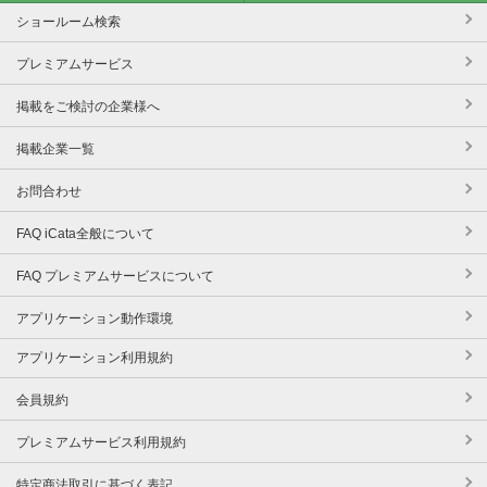
ショールーム検索
プレミアムサービス
掲載をご検討の企業様へ
掲載企業一覧
お問合わせ
FAQ iCata全般について
FAQ プレミアムサービスについて
アプリケーション動作環境
アプリケーション利用規約
会員規約
プレミアムサービス利用規約
特定商法取引に基づく表記