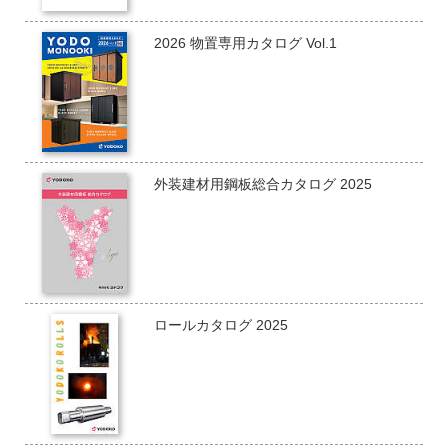
2026 物置専用カタログ Vol.1
外装建材用鋼板総合カタログ 2025
ロールカタログ 2025