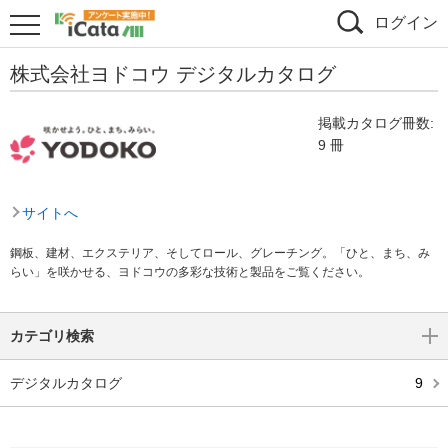
ログイン
株式会社ヨドコウ デジタルカタログ
掲載カタログ冊数:
9 冊
サイトへ
鋼板、建材、エクステリア、そしてロール、グレーチング。「ひと、まち、み
らい」を咲かせる、ヨドコウの多彩な技術と製品をご覧ください。
カテゴリ検索
デジタルカタログ
9