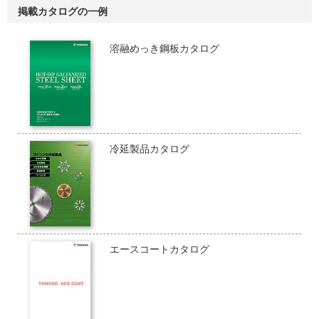
掲載カタログの一例
溶融めっき鋼板カタログ
冷延製品カタログ
エースコートカタログ