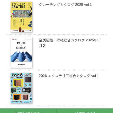
グレーチングカタログ 2025 vol.1
金属屋根・壁材総合カタログ 2026年5
月版
2026 エクステリア総合カタログ vol.1