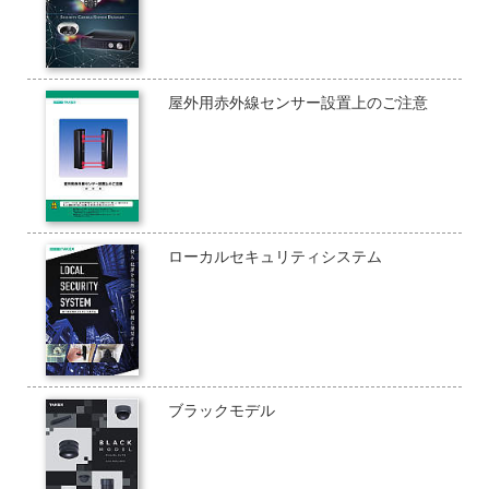
屋外用赤外線センサー設置上のご注意
ローカルセキュリティシステム
ブラックモデル