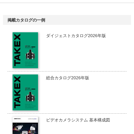
掲載カタログの一例
ダイジェストカタログ2026年版
総合カタログ2026年版
ビデオカメラシステム 基本構成図