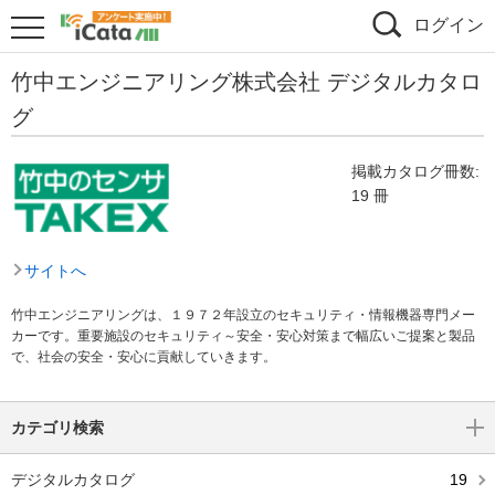
ログイン
竹中エンジニアリング株式会社 デジタルカタロ
グ
掲載カタログ冊数:
19 冊
サイトへ
竹中エンジニアリングは、１９７２年設立のセキュリティ・情報機器専門メー
カーです。重要施設のセキュリティ～安全・安心対策まで幅広いご提案と製品
で、社会の安全・安心に貢献していきます。
カテゴリ検索
デジタルカタログ
19