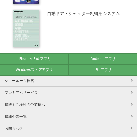
自動ドア・シャッター制御用システム
iPhone･iPad アプリ
Android アプリ
Windowsストアアプリ
PC アプリ
ショールーム検索
プレミアムサービス
掲載をご検討の企業様へ
掲載企業一覧
お問合わせ