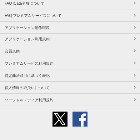
FAQ iCata全般について
FAQ プレミアムサービスについて
アプリケーション動作環境
アプリケーション利用規約
会員規約
プレミアムサービス利用規約
特定商法取引に基づく表記
個人情報の取扱いについて
ソーシャルメディア利用規約