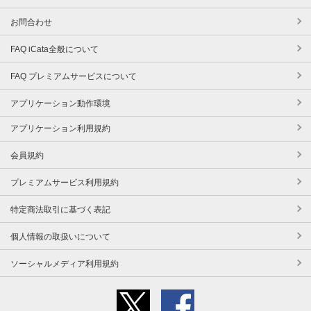
お問合わせ
FAQ iCata全般について
FAQ プレミアムサービスについて
アプリケーション動作環境
アプリケーション利用規約
会員規約
プレミアムサービス利用規約
特定商法取引に基づく表記
個人情報の取扱いについて
ソーシャルメディア利用規約