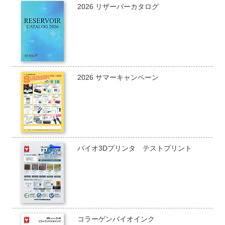
2026 リザーバーカタログ
2026 サマーキャンペーン
バイオ3Dプリンタ テストプリント
コラーゲンバイオインク