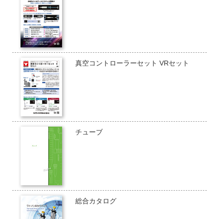
真空コントローラーセット VRセット
チューブ
総合カタログ