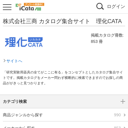
ログイン
株式会社三商 カタログ集合サイト 理化CATA
掲載カタログ冊数:
853 冊
サイトへ
「研究実験用器具の全てがここに有る」をコンセプトとしたカタログ集合サイ
トです。掲載カタログをメーカー問わず横断的に検索できますのでお探しの商
品ががきっと見つかります。
カテゴリ検索
商品ジャンルから探す
990