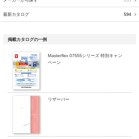
メーカーから探す
853
最新カタログ
594
掲載カタログの一例
Masterflex 07555シリーズ 特別キャン
ペーン
リザーバー