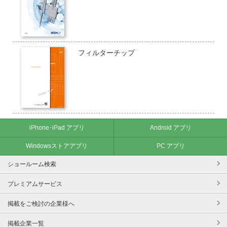
フィルターチップ
iPhone･iPad アプリ
Android アプリ
Windowsストアアプリ
PC アプリ
ショールーム検索
プレミアムサービス
掲載をご検討の企業様へ
掲載企業一覧