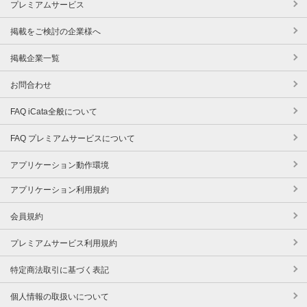
プレミアムサービス
掲載をご検討の企業様へ
掲載企業一覧
お問合わせ
FAQ iCata全般について
FAQ プレミアムサービスについて
アプリケーション動作環境
アプリケーション利用規約
会員規約
プレミアムサービス利用規約
特定商法取引に基づく表記
個人情報の取扱いについて