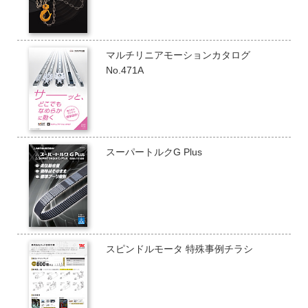
マルチリニアモーションカタログ
No.471A
スーパートルクG Plus
スピンドルモータ 特殊事例チラシ