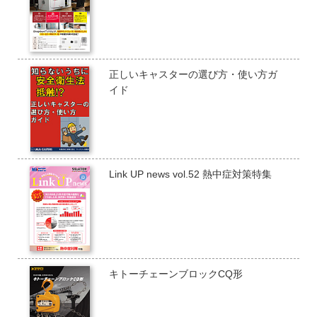
正しいキャスターの選び方・使い方ガ
イド
Link UP news vol.52 熱中症対策特集
キトーチェーンブロックCQ形