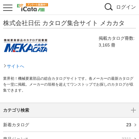
ログイン
株式会社日伝 カタログ集合サイト メカカタ
掲載カタログ冊数:
3,165 冊
サイトへ
業界初！機械要素部品の総合カタログサイトです。各メーカーの最新カタログ
を一堂に掲載。メーカーの垣根を超えてワンストップでお探しのカタログが収
集できます。
カテゴリ検索
新着カタログ
23