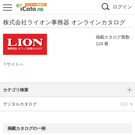
ログイン
株式会社ライオン事務器 オンラインカタログ
掲載カタログ冊数:
124 冊
サイトへ
カテゴリ検索
デジタルカタログ
123
掲載カタログの一例