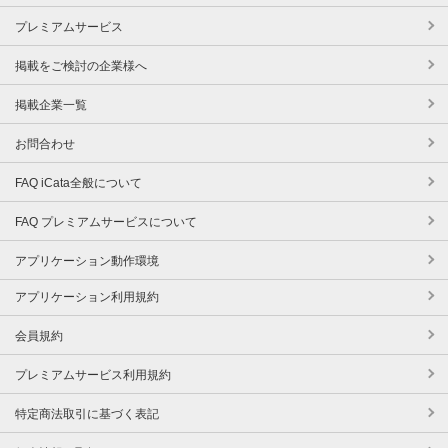
プレミアムサービス
掲載をご検討の企業様へ
掲載企業一覧
お問合わせ
FAQ iCata全般について
FAQ プレミアムサービスについて
アプリケーション動作環境
アプリケーション利用規約
会員規約
プレミアムサービス利用規約
特定商法取引に基づく表記