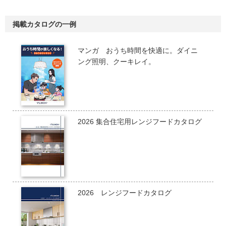
掲載カタログの一例
マンガ おうち時間を快適に。ダイニ
ング照明、クーキレイ。
2026 集合住宅用レンジフードカタログ
2026 レンジフードカタログ