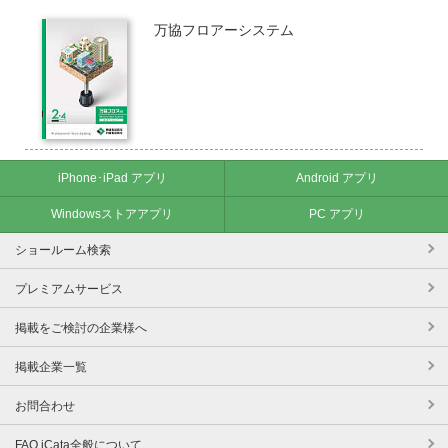
万協フロアーシステム
iPhone･iPad アプリ
Android アプリ
Windowsストアアプリ
PC アプリ
ショールーム検索
プレミアムサービス
掲載をご検討の企業様へ
掲載企業一覧
お問合わせ
FAQ iCata全般について