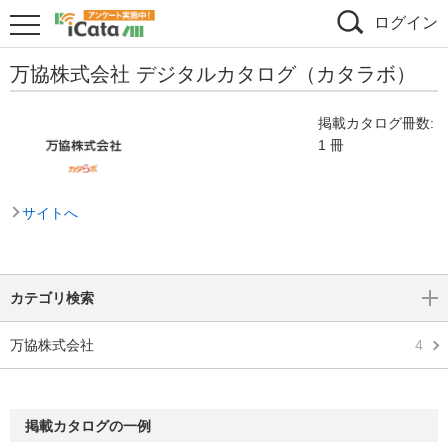
ログイン
万協株式会社 デジタルカタログ（カタラボ）
掲載カタログ冊数:
1 冊
サイトへ
カテゴリ検索
万協株式会社
4
掲載カタログの一例