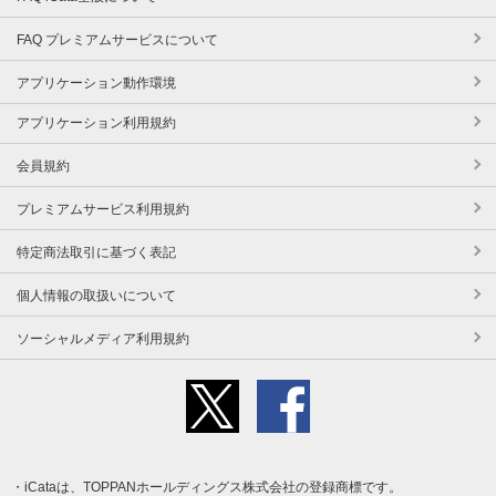
FAQ プレミアムサービスについて
アプリケーション動作環境
アプリケーション利用規約
会員規約
プレミアムサービス利用規約
特定商法取引に基づく表記
個人情報の取扱いについて
ソーシャルメディア利用規約
iCataは、TOPPANホールディングス株式会社の登録商標です。