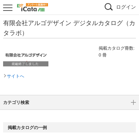
ログイン
有限会社アルゴデザイン デジタルカタログ（カ
タラボ）
掲載カタログ冊数:
0 冊
サイトへ
カテゴリ検索
掲載カタログの一例