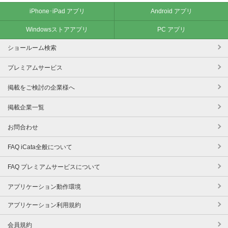
iPhone･iPad アプリ
Android アプリ
Windowsストアアプリ
PC アプリ
ショールーム検索
プレミアムサービス
掲載をご検討の企業様へ
掲載企業一覧
お問合わせ
FAQ iCata全般について
FAQ プレミアムサービスについて
アプリケーション動作環境
アプリケーション利用規約
会員規約