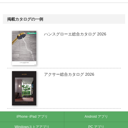
掲載カタログの一例
ハンスグローエ総合カタログ 2026
アクサー総合カタログ 2026
iPhone･iPad アプリ
Android アプリ
Windowsストアアプリ
PC アプリ