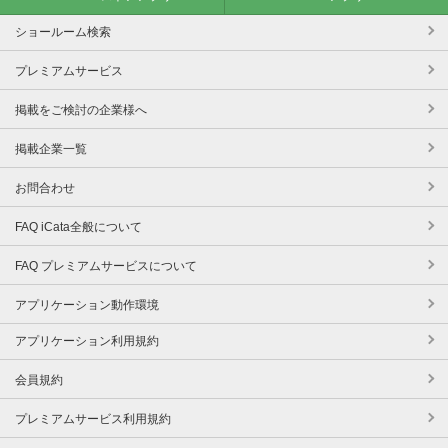
ショールーム検索
プレミアムサービス
掲載をご検討の企業様へ
掲載企業一覧
お問合わせ
FAQ iCata全般について
FAQ プレミアムサービスについて
アプリケーション動作環境
アプリケーション利用規約
会員規約
プレミアムサービス利用規約