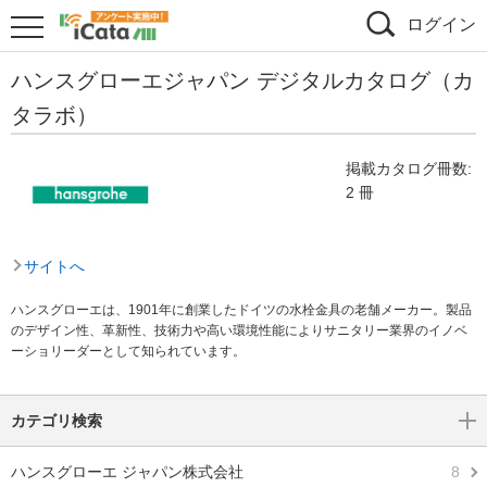
ログイン
ハンスグローエジャパン デジタルカタログ（カ
タラボ）
掲載カタログ冊数:
2 冊
サイトへ
ハンスグローエは、1901年に創業したドイツの水栓金具の老舗メーカー。製品
のデザイン性、革新性、技術力や高い環境性能によりサニタリー業界のイノベ
ーショリーダーとして知られています。
カテゴリ検索
ハンスグローエ ジャパン株式会社
8