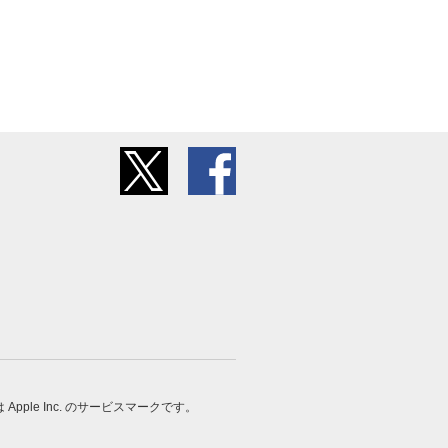
 は Apple Inc. のサービスマークです。