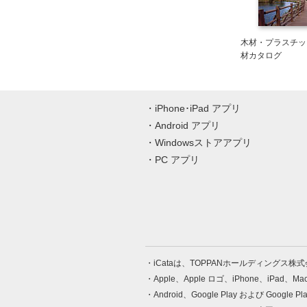
木材・プラスチッ
材カタログ
iPhone･iPad アプリ
Android アプリ
Windowsストアアプリ
PC アプリ
iCataは、TOPPANホールディングス
Apple、Apple ロゴ、iPhone、iPad、
Android、Google Play および Google 