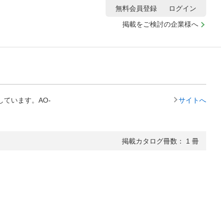
無料会員登録
ログイン
掲載をご検討の企業様へ
ています。AO-
サイトへ
掲載カタログ冊数： 1 冊