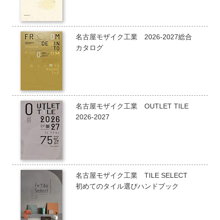
名古屋モザイク工業 2026-2027総合
カタログ
名古屋モザイク工業 OUTLET TILE
2026-2027
名古屋モザイク工業 TILE SELECT
初めてのタイル選びハンドブック