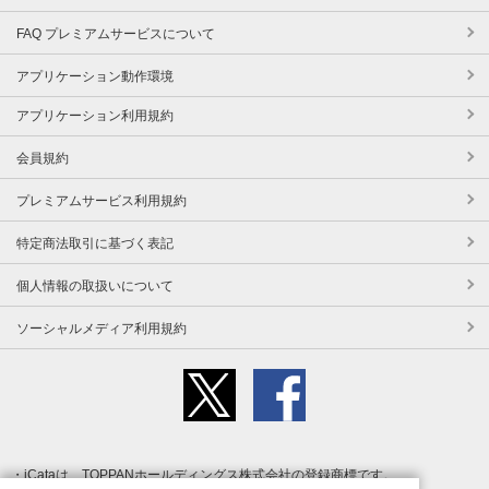
FAQ プレミアムサービスについて
アプリケーション動作環境
アプリケーション利用規約
会員規約
プレミアムサービス利用規約
特定商法取引に基づく表記
個人情報の取扱いについて
ソーシャルメディア利用規約
iCataは、TOPPANホールディングス株式会社の登録商標です。