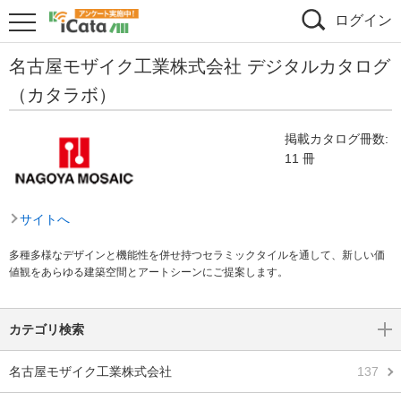
ログイン
名古屋モザイク工業株式会社 デジタルカタログ
（カタラボ）
掲載カタログ冊数:
11 冊
サイトへ
多種多様なデザインと機能性を併せ持つセラミックタイルを通して、新しい価
値観をあらゆる建築空間とアートシーンにご提案します。
カテゴリ検索
名古屋モザイク工業株式会社
137