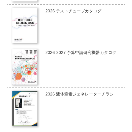
2026 テストチューブカタログ
2026-2027 予算申請研究機器カタログ
2026 液体窒素ジェネレーターチラシ