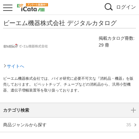
ログイン
ビーエム機器株式会社 デジタルカタログ
掲載カタログ冊数:
29 冊
サイトへ
ビーエム機器株式会社では、バイオ研究に必要不可欠な『消耗品・機器』を販
売しております。 ピペットチップ、チューブなどの消耗品から、汎用小型機
器、遺伝子増幅装置等を取り扱っております。
カテゴリ検索
商品ジャンルから探す
35