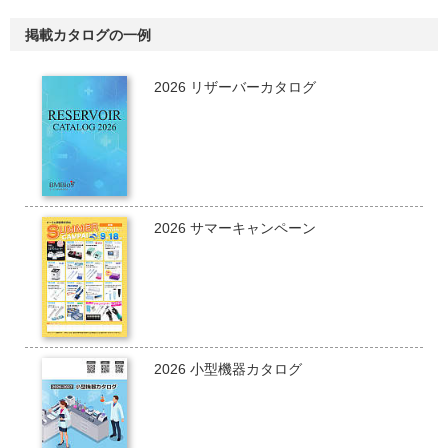
掲載カタログの一例
2026 リザーバーカタログ
2026 サマーキャンペーン
2026 小型機器カタログ