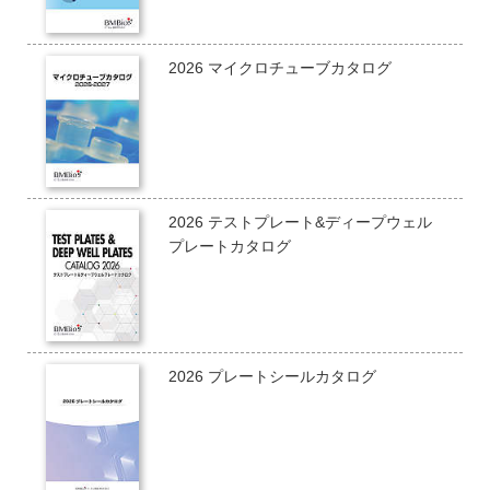
2026 マイクロチューブカタログ
2026 テストプレート&ディープウェル
プレートカタログ
2026 プレートシールカタログ