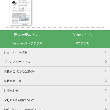
iPhone･iPad アプリ
Android アプリ
Windowsストアアプリ
PC アプリ
ショールーム検索
プレミアムサービス
掲載をご検討の企業様へ
掲載企業一覧
お問合わせ
FAQ iCata全般について
FAQ プレミアムサービスについて