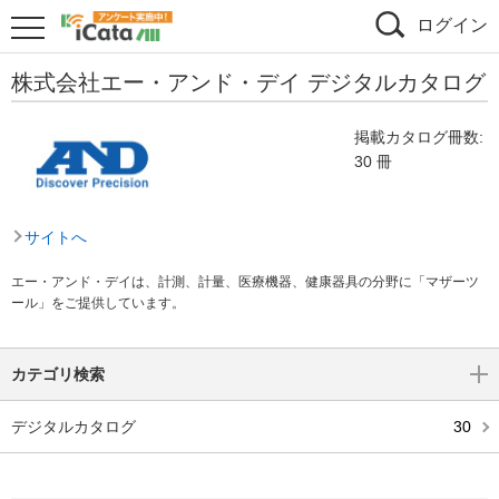
ログイン
株式会社エー・アンド・デイ デジタルカタログ
掲載カタログ冊数:
30 冊
サイトへ
エー・アンド・デイは、計測、計量、医療機器、健康器具の分野に「マザーツ
ール」をご提供しています。
カテゴリ検索
デジタルカタログ
30