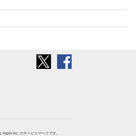
 は Apple Inc. のサービスマークです。