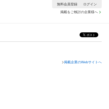
無料会員登録
ログイン
掲載をご検討の企業様へ
掲載企業のWebサイトへ