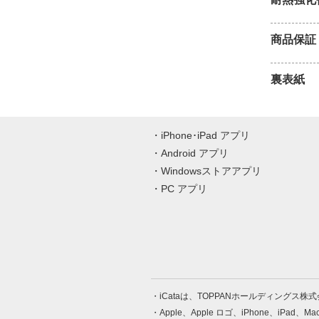
商品保証
裏表紙
iPhone･iPad アプリ
Android アプリ
Windowsストアアプリ
PC アプリ
iCataは、TOPPANホールディングス
Apple、Apple ロゴ、iPhone、iPad、