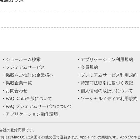
ショールーム検索
アプリケーション利用規約
プレミアムサービス
会員規約
掲載をご検討の企業様へ
プレミアムサービス利用規約
掲載企業一覧
特定商法取引に基づく表記
お問合わせ
個人情報の取扱いについて
FAQ iCata全般について
ソーシャルメディア利用規約
FAQ プレミアムサービスについて
アプリケーション動作環境
株式会社の登録商標です。
MacおよびMac OS は米国その他の国で登録された Apple Inc. の商標です。App Store