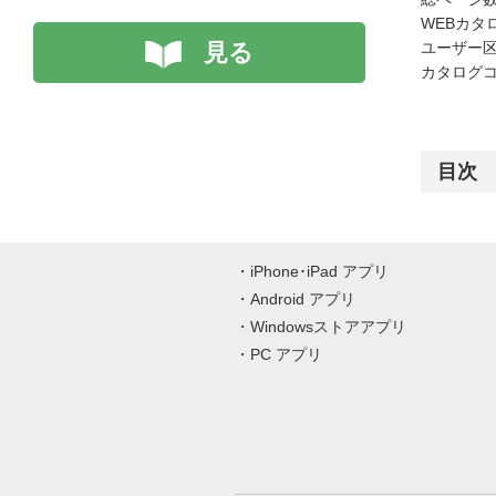
WEBカタ
見る
ユーザー区
カタログコード
目次
iPhone･iPad アプリ
Android アプリ
Windowsストアアプリ
PC アプリ