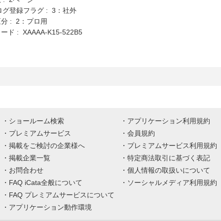
ログ登録フラグ : 3：社外
分 : 2：プロ用
 : XAAAA-K15-522B5
ショールーム検索
アプリケーション利用規約
プレミアムサービス
会員規約
掲載をご検討の企業様へ
プレミアムサービス利用規約
掲載企業一覧
特定商法取引に基づく表記
お問合わせ
個人情報の取扱いについて
FAQ iCata全般について
ソーシャルメディア利用規約
FAQ プレミアムサービスについて
アプリケーション動作環境