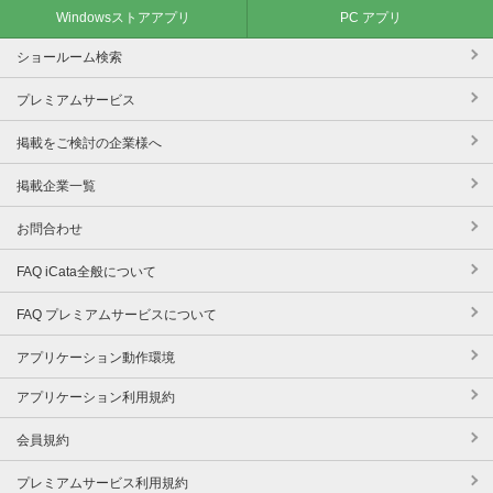
Windowsストアアプリ
PC アプリ
ショールーム検索
プレミアムサービス
掲載をご検討の企業様へ
掲載企業一覧
お問合わせ
FAQ iCata全般について
FAQ プレミアムサービスについて
アプリケーション動作環境
アプリケーション利用規約
会員規約
プレミアムサービス利用規約