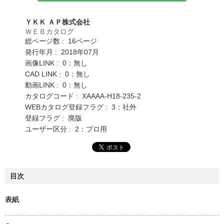
ＹＫＫ ＡＰ株式会社
ＷＥＢカタログ
総ページ数 : 16ページ
発行年月 : 2018年07月
画像LINK : 0：無し
CAD LINK : 0：無し
動画LINK : 0：無し
カタログコード : XAAAA-H18-235-2
WEBカタログ登録フラグ : 3：社外
登録フラグ : 廃版
ユーザー区分 : 2：プロ用
目次
表紙