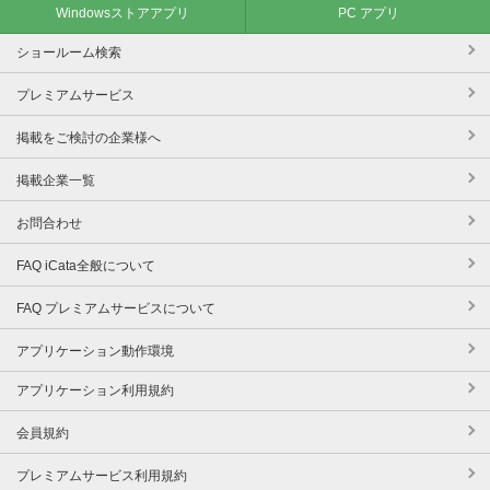
Windowsストアアプリ
PC アプリ
ショールーム検索
プレミアムサービス
掲載をご検討の企業様へ
掲載企業一覧
お問合わせ
FAQ iCata全般について
FAQ プレミアムサービスについて
アプリケーション動作環境
アプリケーション利用規約
会員規約
プレミアムサービス利用規約