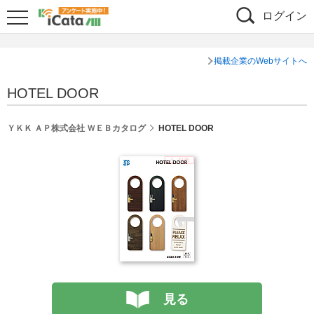
ログイン
掲載企業のWebサイトへ
HOTEL DOOR
ＹＫＫ ＡＰ株式会社 ＷＥＢカタログ
HOTEL DOOR
見る