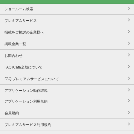
ショールーム検索
プレミアムサービス
掲載をご検討の企業様へ
掲載企業一覧
お問合わせ
FAQ iCata全般について
FAQ プレミアムサービスについて
アプリケーション動作環境
アプリケーション利用規約
会員規約
プレミアムサービス利用規約