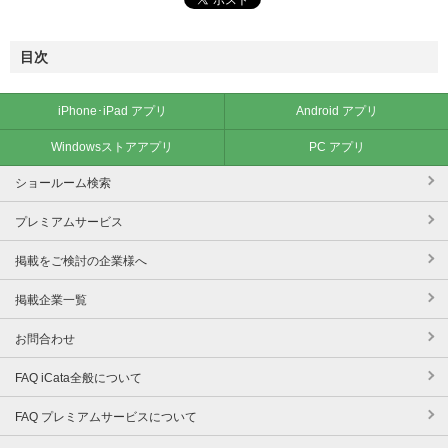
目次
iPhone･iPad アプリ
Android アプリ
Windowsストアアプリ
PC アプリ
ショールーム検索
プレミアムサービス
掲載をご検討の企業様へ
掲載企業一覧
お問合わせ
FAQ iCata全般について
FAQ プレミアムサービスについて