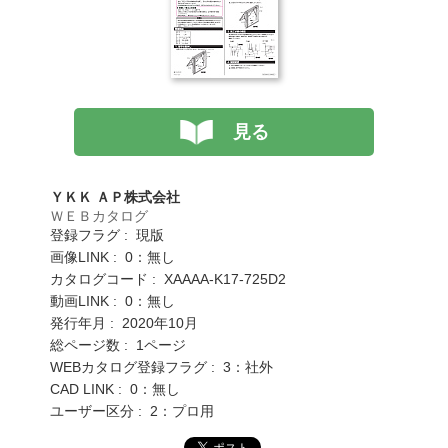
見る
ＹＫＫ ＡＰ株式会社
ＷＥＢカタログ
登録フラグ : 現版
画像LINK : 0：無し
カタログコード : XAAAA-K17-725D2
動画LINK : 0：無し
発行年月 : 2020年10月
総ページ数 : 1ページ
WEBカタログ登録フラグ : 3：社外
CAD LINK : 0：無し
ユーザー区分 : 2：プロ用