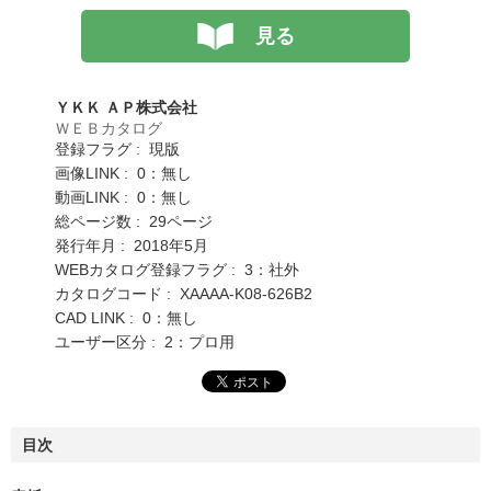
見る
ＹＫＫ ＡＰ株式会社
ＷＥＢカタログ
登録フラグ : 現版
画像LINK : 0：無し
動画LINK : 0：無し
総ページ数 : 29ページ
発行年月 : 2018年5月
WEBカタログ登録フラグ : 3：社外
カタログコード : XAAAA-K08-626B2
CAD LINK : 0：無し
ユーザー区分 : 2：プロ用
目次