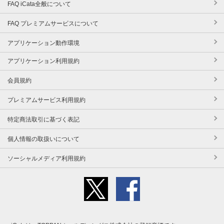
FAQ iCata全般について
FAQ プレミアムサービスについて
アプリケーション動作環境
アプリケーション利用規約
会員規約
プレミアムサービス利用規約
特定商法取引に基づく表記
個人情報の取扱いについて
ソーシャルメディア利用規約