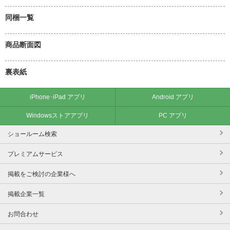
同梱一覧
商品断面図
裏表紙
iPhone･iPad アプリ
Android アプリ
Windowsストアアプリ
PC アプリ
ショールーム検索
プレミアムサービス
掲載をご検討の企業様へ
掲載企業一覧
お問合わせ