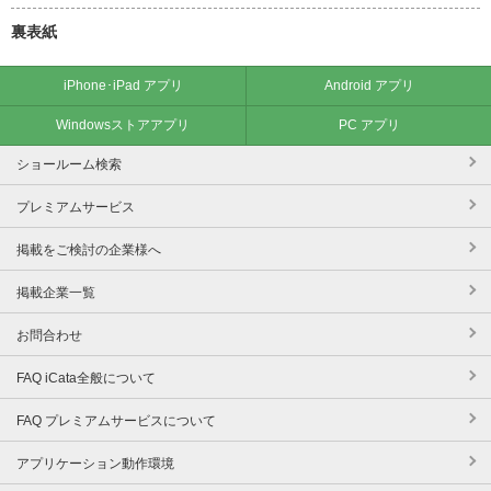
裏表紙
iPhone･iPad アプリ
Android アプリ
Windowsストアアプリ
PC アプリ
ショールーム検索
プレミアムサービス
掲載をご検討の企業様へ
掲載企業一覧
お問合わせ
FAQ iCata全般について
FAQ プレミアムサービスについて
アプリケーション動作環境