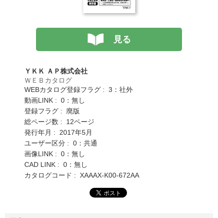
見る
ＹＫＫ ＡＰ株式会社
ＷＥＢカタログ
WEBカタログ登録フラグ : 3：社外
動画LINK : 0：無し
登録フラグ : 廃版
総ページ数 : 12ページ
発行年月 : 2017年5月
ユーザー区分 : 0：共通
画像LINK : 0：無し
CAD LINK : 0：無し
カタログコード : XAAAX-K00-672AA