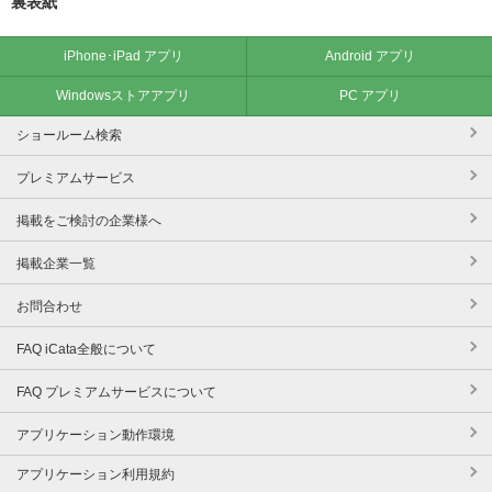
裏表紙
iPhone･iPad アプリ
Android アプリ
Windowsストアアプリ
PC アプリ
ショールーム検索
プレミアムサービス
掲載をご検討の企業様へ
掲載企業一覧
お問合わせ
FAQ iCata全般について
FAQ プレミアムサービスについて
アプリケーション動作環境
アプリケーション利用規約