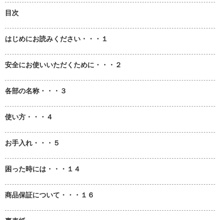
目次
はじめにお読みください・・・１
安全にお使いいただくために・・・２
各部の名称・・・３
使い方・・・４
お手入れ・・・５
困った時には・・・１４
商品保証について・・・１６