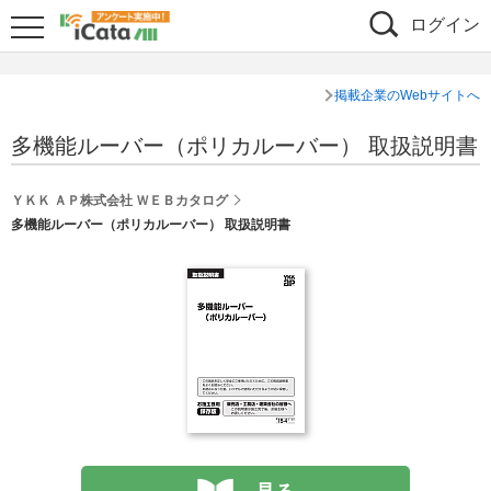
ログイン
掲載企業のWebサイトへ
多機能ルーバー（ポリカルーバー） 取扱説明書
ＹＫＫ ＡＰ株式会社 ＷＥＢカタログ
多機能ルーバー（ポリカルーバー） 取扱説明書