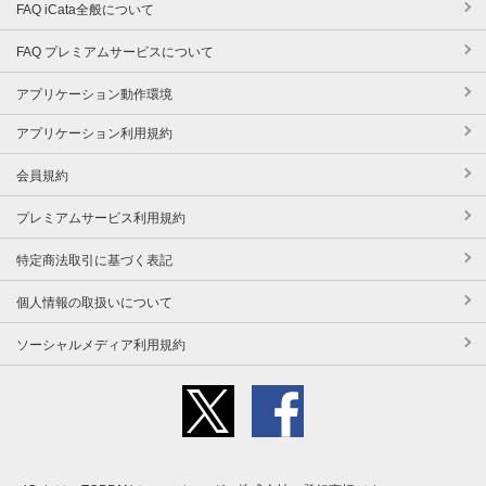
FAQ iCata全般について
FAQ プレミアムサービスについて
アプリケーション動作環境
アプリケーション利用規約
会員規約
プレミアムサービス利用規約
特定商法取引に基づく表記
個人情報の取扱いについて
ソーシャルメディア利用規約