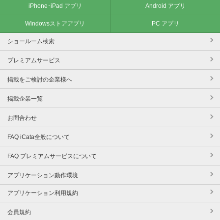
iPhone･iPad アプリ
Android アプリ
Windowsストアアプリ
PC アプリ
ショールーム検索
プレミアムサービス
掲載をご検討の企業様へ
掲載企業一覧
お問合わせ
FAQ iCata全般について
FAQ プレミアムサービスについて
アプリケーション動作環境
アプリケーション利用規約
会員規約