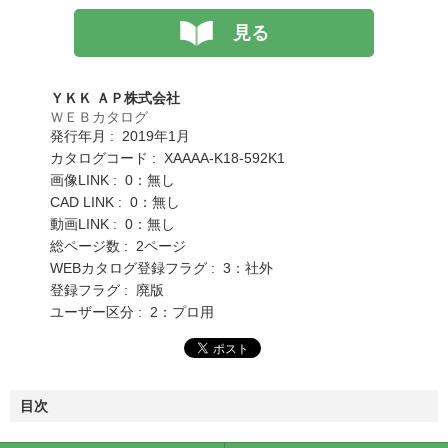
見る
ＹＫＫ ＡＰ株式会社
ＷＥＢカタログ
発行年月 : 2019年1月
カタログコード : XAAAA-K18-592K1
画像LINK : 0：無し
CAD LINK : 0：無し
動画LINK : 0：無し
総ページ数 : 2ページ
WEBカタログ登録フラグ : 3：社外
登録フラグ : 廃版
ユーザー区分 : 2：プロ用
目次