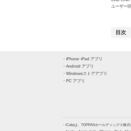
ユーザー区
目次
iPhone･iPad アプリ
Android アプリ
Windowsストアアプリ
PC アプリ
iCataは、TOPPANホールディングス