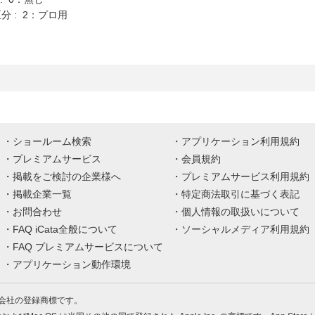
分 : 2：プロ用
ショールーム検索
アプリケーション利用規約
プレミアムサービス
会員規約
掲載をご検討の企業様へ
プレミアムサービス利用規約
掲載企業一覧
特定商法取引に基づく表記
お問合わせ
個人情報の取扱いについて
FAQ iCata全般について
ソーシャルメディア利用規約
FAQ プレミアムサービスについて
アプリケーション動作環境
株式会社の登録商標です。