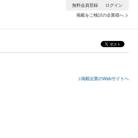
無料会員登録
ログイン
掲載をご検討の企業様へ
掲載企業のWebサイトへ