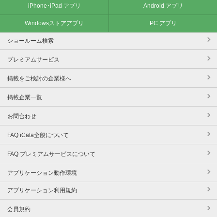
iPhone･iPad アプリ
Android アプリ
Windowsストアアプリ
PC アプリ
ショールーム検索
プレミアムサービス
掲載をご検討の企業様へ
掲載企業一覧
お問合わせ
FAQ iCata全般について
FAQ プレミアムサービスについて
アプリケーション動作環境
アプリケーション利用規約
会員規約