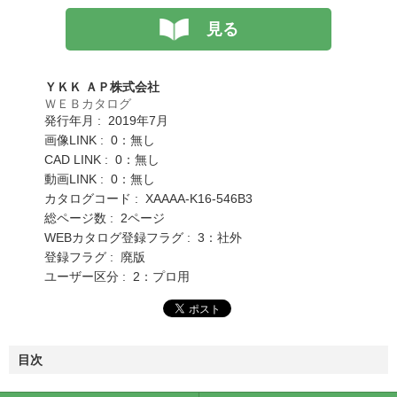
見る
ＹＫＫ ＡＰ株式会社
ＷＥＢカタログ
発行年月 : 2019年7月
画像LINK : 0：無し
CAD LINK : 0：無し
動画LINK : 0：無し
カタログコード : XAAAA-K16-546B3
総ページ数 : 2ページ
WEBカタログ登録フラグ : 3：社外
登録フラグ : 廃版
ユーザー区分 : 2：プロ用
目次