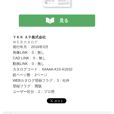
見る
ＹＫＫ ＡＰ株式会社
ＷＥＢカタログ
発行年月 : 2016年3月
画像LINK : 0：無し
CAD LINK : 0：無し
動画LINK : 0：無し
カタログコード : XAAAA-K15-616S2
総ページ数 : 2ページ
WEBカタログ登録フラグ : 3：社外
登録フラグ : 廃版
ユーザー区分 : 2：プロ用