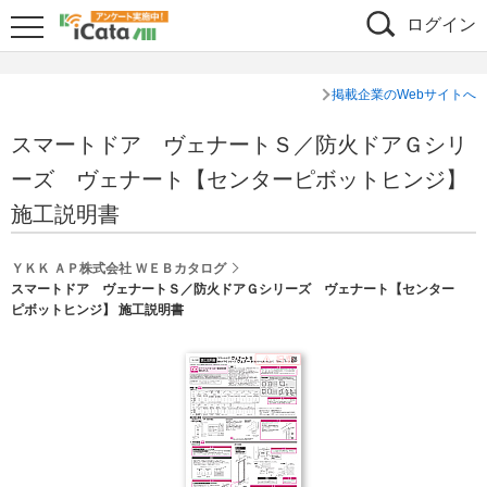
ログイン
掲載企業のWebサイトへ
スマートドア ヴェナートＳ／防火ドアＧシリ
ーズ ヴェナート【センターピボットヒンジ】
施工説明書
ＹＫＫ ＡＰ株式会社 ＷＥＢカタログ
スマートドア ヴェナートＳ／防火ドアＧシリーズ ヴェナート【センター
ピボットヒンジ】 施工説明書