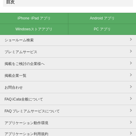
目次
iPhone･iPad アプリ
Android アプリ
Windowsストアアプリ
PC アプリ
ショールーム検索
プレミアムサービス
掲載をご検討の企業様へ
掲載企業一覧
お問合わせ
FAQ iCata全般について
FAQ プレミアムサービスについて
アプリケーション動作環境
アプリケーション利用規約