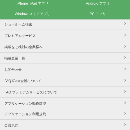
iPhone･iPad アプリ
Android アプリ
Windowsストアアプリ
PC アプリ
ショールーム検索
プレミアムサービス
掲載をご検討の企業様へ
掲載企業一覧
お問合わせ
FAQ iCata全般について
FAQ プレミアムサービスについて
アプリケーション動作環境
アプリケーション利用規約
会員規約