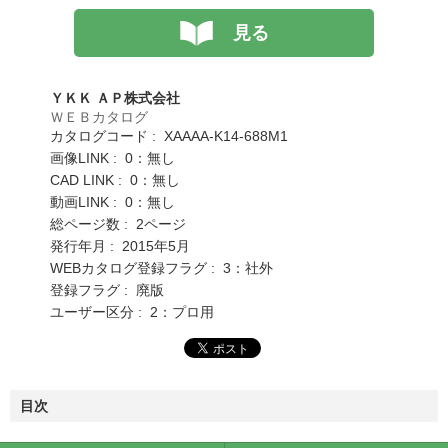
見る
ＹＫＫ ＡＰ株式会社
ＷＥＢカタログ
カタログコード : XAAAA-K14-688M1
画像LINK : 0：無し
CAD LINK : 0：無し
動画LINK : 0：無し
総ページ数 : 2ページ
発行年月 : 2015年5月
WEBカタログ登録フラグ : 3：社外
登録フラグ : 廃版
ユーザー区分 : 2：プロ用
目次