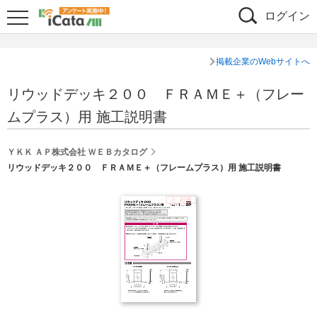
ログイン
掲載企業のWebサイトへ
リウッドデッキ２００ ＦＲＡＭＥ＋（フレー
ムプラス）用 施工説明書
ＹＫＫ ＡＰ株式会社 ＷＥＢカタログ
リウッドデッキ２００ ＦＲＡＭＥ＋（フレームプラス）用 施工説明書