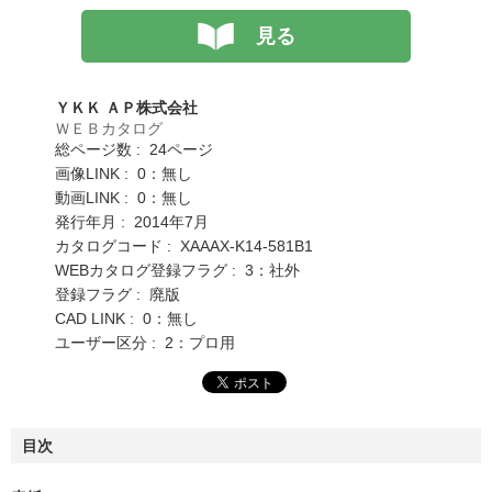
見る
ＹＫＫ ＡＰ株式会社
ＷＥＢカタログ
総ページ数 : 24ページ
画像LINK : 0：無し
動画LINK : 0：無し
発行年月 : 2014年7月
カタログコード : XAAAX-K14-581B1
WEBカタログ登録フラグ : 3：社外
登録フラグ : 廃版
CAD LINK : 0：無し
ユーザー区分 : 2：プロ用
目次