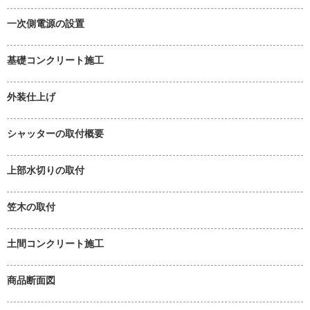
一次側電源の設置
基礎コンクリート施工
外装仕上げ
シャッターの取付概要
上部水切りの取付
笠木の取付
土間コンクリート施工
商品断面図