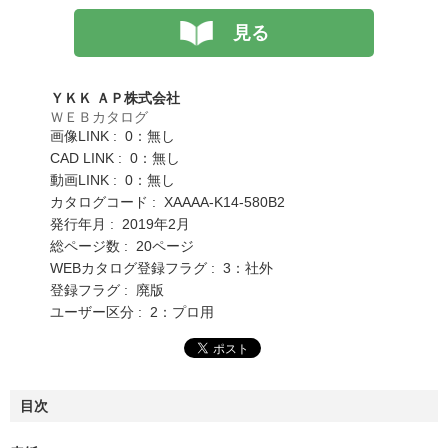
見る
ＹＫＫ ＡＰ株式会社
ＷＥＢカタログ
画像LINK : 0：無し
CAD LINK : 0：無し
動画LINK : 0：無し
カタログコード : XAAAA-K14-580B2
発行年月 : 2019年2月
総ページ数 : 20ページ
WEBカタログ登録フラグ : 3：社外
登録フラグ : 廃版
ユーザー区分 : 2：プロ用
目次