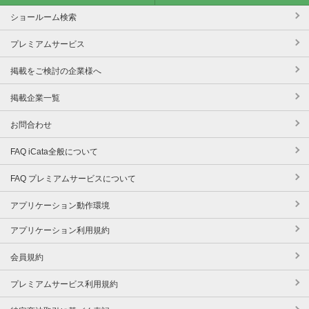
ショールーム検索
プレミアムサービス
掲載をご検討の企業様へ
掲載企業一覧
お問合わせ
FAQ iCata全般について
FAQ プレミアムサービスについて
アプリケーション動作環境
アプリケーション利用規約
会員規約
プレミアムサービス利用規約