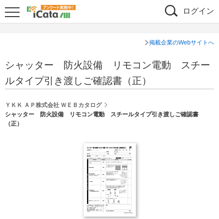
ログイン
掲載企業のWebサイトへ
シャッター 防火設備 リモコン電動 スチー
ルタイプ引き渡しご確認書（正）
ＹＫＫ ＡＰ株式会社 ＷＥＢカタログ
シャッター 防火設備 リモコン電動 スチールタイプ引き渡しご確認書
（正）