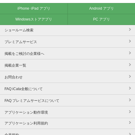
iPhone･iPad アプリ
Android アプリ
Windowsストアアプリ
PC アプリ
ショールーム検索
プレミアムサービス
掲載をご検討の企業様へ
掲載企業一覧
お問合わせ
FAQ iCata全般について
FAQ プレミアムサービスについて
アプリケーション動作環境
アプリケーション利用規約
会員規約