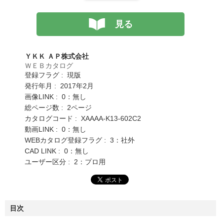
見る
ＹＫＫ ＡＰ株式会社
ＷＥＢカタログ
登録フラグ : 現版
発行年月 : 2017年2月
画像LINK : 0：無し
総ページ数 : 2ページ
カタログコード : XAAAA-K13-602C2
動画LINK : 0：無し
WEBカタログ登録フラグ : 3：社外
CAD LINK : 0：無し
ユーザー区分 : 2：プロ用
目次