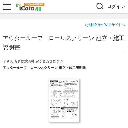
ログイン
掲載企業のWebサイトへ
アウタールーフ ロールスクリーン 組立・施工
説明書
ＹＫＫ ＡＰ株式会社 ＷＥＢカタログ
アウタールーフ ロールスクリーン 組立・施工説明書