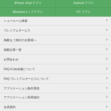
iPhone･iPad アプリ
Android アプリ
Windowsストアアプリ
PC アプリ
ショールーム検索
プレミアムサービス
掲載をご検討の企業様へ
掲載企業一覧
お問合わせ
FAQ iCata全般について
FAQ プレミアムサービスについて
アプリケーション動作環境
アプリケーション利用規約
会員規約