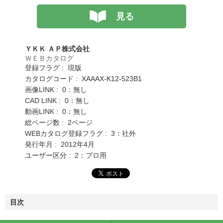
見る
ＹＫＫ ＡＰ株式会社
ＷＥＢカタログ
登録フラグ : 現版
カタログコード : XAAAX-K12-523B1
画像LINK : 0：無し
CAD LINK : 0：無し
動画LINK : 0：無し
総ページ数 : 2ページ
WEBカタログ登録フラグ : 3：社外
発行年月 : 2012年4月
ユーザー区分 : 2：プロ用
目次