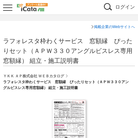
ログイン
掲載企業のWebサイトへ
ラフォレスタ枠わくサービス 窓額縁 ぴった
りセット（ＡＰＷ３３０アングルビスレス専用
窓額縁） 組立・施工説明書
ＹＫＫ ＡＰ株式会社 ＷＥＢカタログ
ラフォレスタ枠わくサービス 窓額縁 ぴったりセット（ＡＰＷ３３０アン
グルビスレス専用窓額縁） 組立・施工説明書