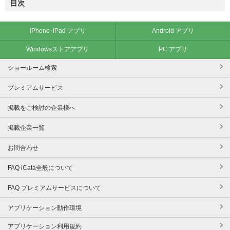
目次
iPhone･iPad アプリ
Android アプリ
Windowsストアアプリ
PC アプリ
ショールーム検索
プレミアムサービス
掲載をご検討の企業様へ
掲載企業一覧
お問合わせ
FAQ iCata全般について
FAQ プレミアムサービスについて
アプリケーション動作環境
アプリケーション利用規約