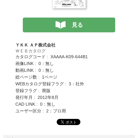
見る
ＹＫＫ ＡＰ株式会社
ＷＥＢカタログ
カタログコード : XAAAA-K09-644B1
画像LINK : 0：無し
動画LINK : 0：無し
総ページ数 : 1ページ
WEBカタログ登録フラグ : 3：社外
登録フラグ : 廃版
発行年月 : 2012年8月
CAD LINK : 0：無し
ユーザー区分 : 2：プロ用