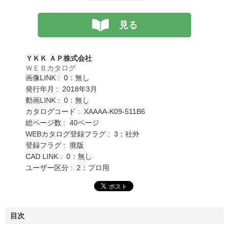
見る
ＹＫＫ ＡＰ株式会社
ＷＥＢカタログ
画像LINK : 0：無し
発行年月 : 2018年3月
動画LINK : 0：無し
カタログコード : XAAAA-K09-511B6
総ページ数 : 40ページ
WEBカタログ登録フラグ : 3：社外
登録フラグ : 廃版
CAD LINK : 0：無し
ユーザー区分 : 2：プロ用
目次