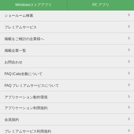
Windowsストアアプリ
PC アプリ
ショールーム検索
プレミアムサービス
掲載をご検討の企業様へ
掲載企業一覧
お問合わせ
FAQ iCata全般について
FAQ プレミアムサービスについて
アプリケーション動作環境
アプリケーション利用規約
会員規約
プレミアムサービス利用規約