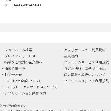
 : XAAAA-K05-656A1
ショールーム検索
アプリケーション利用規約
プレミアムサービス
会員規約
掲載をご検討の企業様へ
プレミアムサービス利用規約
掲載企業一覧
特定商法取引に基づく表記
お問合わせ
個人情報の取扱いについて
FAQ iCata全般について
ソーシャルメディア利用規約
FAQ プレミアムサービスについて
アプリケーション動作環境
株式会社の登録商標です。