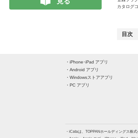
見る
カタログコード
目次
iPhone･iPad アプリ
Android アプリ
Windowsストアアプリ
PC アプリ
iCataは、TOPPANホールディングス