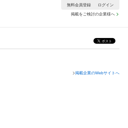
無料会員登録
ログイン
掲載をご検討の企業様へ
掲載企業のWebサイトへ