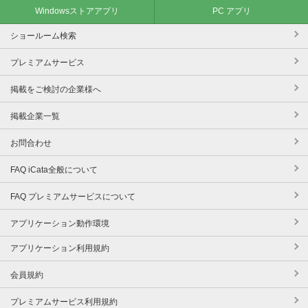
Windowsストアアプリ
PC アプリ
ショールーム検索
プレミアムサービス
掲載をご検討の企業様へ
掲載企業一覧
お問合わせ
FAQ iCata全般について
FAQ プレミアムサービスについて
アプリケーション動作環境
アプリケーション利用規約
会員規約
プレミアムサービス利用規約