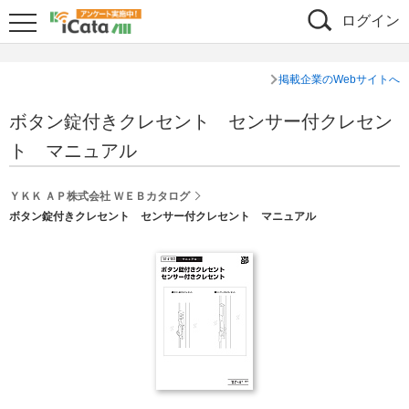
ログイン
掲載企業のWebサイトへ
ボタン錠付きクレセント センサー付クレセン
ト マニュアル
ＹＫＫ ＡＰ株式会社 ＷＥＢカタログ
ボタン錠付きクレセント センサー付クレセント マニュアル