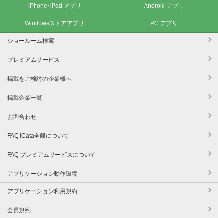
iPhone･iPad アプリ
Android アプリ
Windowsストアアプリ
PC アプリ
ショールーム検索
プレミアムサービス
掲載をご検討の企業様へ
掲載企業一覧
お問合わせ
FAQ iCata全般について
FAQ プレミアムサービスについて
アプリケーション動作環境
アプリケーション利用規約
会員規約