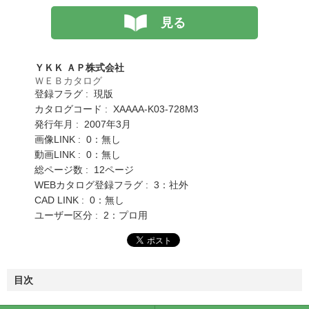
見る
ＹＫＫ ＡＰ株式会社
ＷＥＢカタログ
登録フラグ : 現版
カタログコード : XAAAA-K03-728M3
発行年月 : 2007年3月
画像LINK : 0：無し
動画LINK : 0：無し
総ページ数 : 12ページ
WEBカタログ登録フラグ : 3：社外
CAD LINK : 0：無し
ユーザー区分 : 2：プロ用
目次