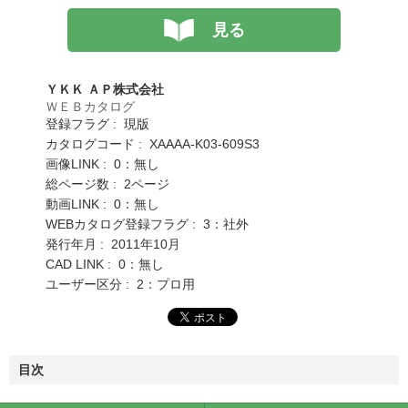
見る
ＹＫＫ ＡＰ株式会社
ＷＥＢカタログ
登録フラグ : 現版
カタログコード : XAAAA-K03-609S3
画像LINK : 0：無し
総ページ数 : 2ページ
動画LINK : 0：無し
WEBカタログ登録フラグ : 3：社外
発行年月 : 2011年10月
CAD LINK : 0：無し
ユーザー区分 : 2：プロ用
目次