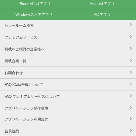
iPhone･iPad アプリ
Android アプリ
Windowsストアアプリ
PC アプリ
ショールーム検索
プレミアムサービス
掲載をご検討の企業様へ
掲載企業一覧
お問合わせ
FAQ iCata全般について
FAQ プレミアムサービスについて
アプリケーション動作環境
アプリケーション利用規約
会員規約