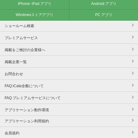
iPhone･iPad アプリ
Android アプリ
Windowsストアアプリ
PC アプリ
ショールーム検索
プレミアムサービス
掲載をご検討の企業様へ
掲載企業一覧
お問合わせ
FAQ iCata全般について
FAQ プレミアムサービスについて
アプリケーション動作環境
アプリケーション利用規約
会員規約