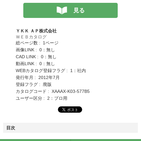
見る
ＹＫＫ ＡＰ株式会社
ＷＥＢカタログ
総ページ数 : 1ページ
画像LINK : 0：無し
CAD LINK : 0：無し
動画LINK : 0：無し
WEBカタログ登録フラグ : 1：社内
発行年月 : 2012年7月
登録フラグ : 廃版
カタログコード : XAAAX-K03-577B5
ユーザー区分 : 2：プロ用
目次