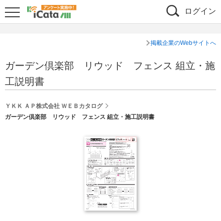
ログイン
掲載企業のWebサイトへ
ガーデン倶楽部 リウッド フェンス 組立・施
工説明書
ＹＫＫ ＡＰ株式会社 ＷＥＢカタログ
ガーデン倶楽部 リウッド フェンス 組立・施工説明書