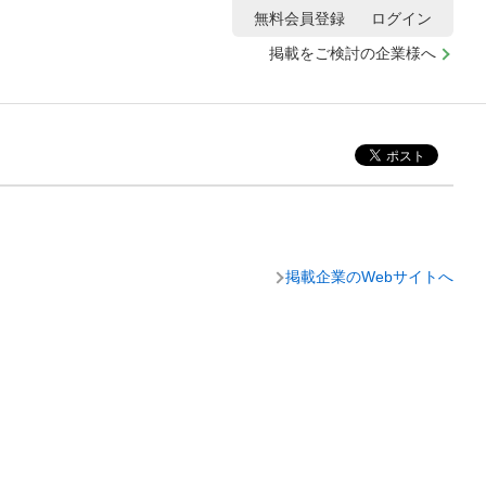
無料会員登録
ログイン
掲載をご検討の企業様へ
掲載企業のWebサイトへ