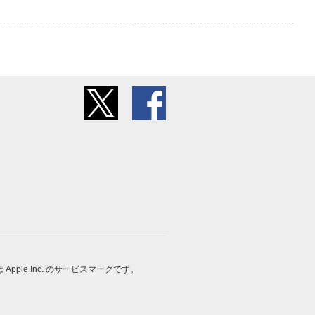
 は Apple Inc. のサービスマークです。