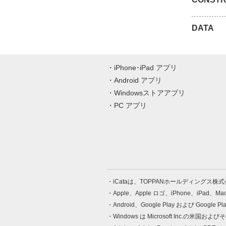
DATA
iPhone･iPad アプリ
Android アプリ
Windowsストアアプリ
PC アプリ
iCataは、TOPPANホールディングス
Apple、Apple ロゴ、iPhone、iPad、
Android、Google Play および Google 
Windows は Microsoft Inc.