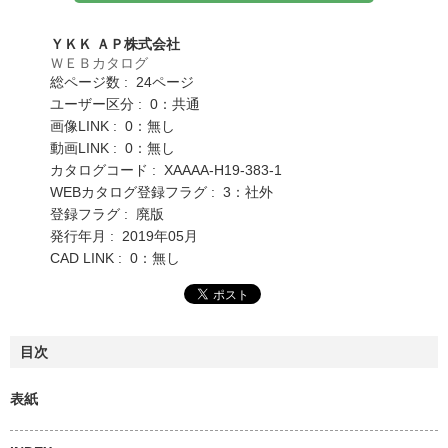
ＹＫＫ ＡＰ株式会社
ＷＥＢカタログ
総ページ数 : 24ページ
ユーザー区分 : 0：共通
画像LINK : 0：無し
動画LINK : 0：無し
カタログコード : XAAAA-H19-383-1
WEBカタログ登録フラグ : 3：社外
登録フラグ : 廃版
発行年月 : 2019年05月
CAD LINK : 0：無し
目次
表紙