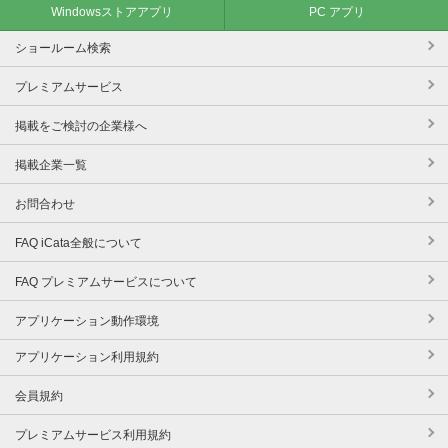
Windowsストアアプリ
PC アプリ
ショールーム検索
プレミアムサービス
掲載をご検討の企業様へ
掲載企業一覧
お問合わせ
FAQ iCata全般について
FAQ プレミアムサービスについて
アプリケーション動作環境
アプリケーション利用規約
会員規約
プレミアムサービス利用規約