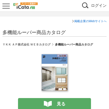
ログイン
掲載企業のWebサイトへ
多機能ルーバー商品カタログ
ＹＫＫ ＡＰ株式会社 ＷＥＢカタログ
多機能ルーバー商品カタログ
見る