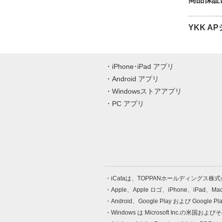
YKK 
iPhone･iPad アプリ
Android アプリ
Windowsストアアプリ
PC アプリ
iCataは、TOPPANホールディングス
Apple、Apple ロゴ、iPhone、iPad、
Android、Google Play および Google 
Windows は Microsoft Inc.