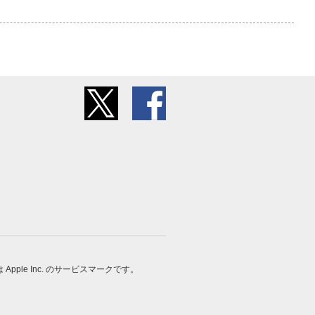
 は Apple Inc. のサービスマークです。