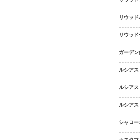
リウッド
リウッド
ガーデン
ルシアス
ルシアス
ルシアス
シャロー
カスタマ