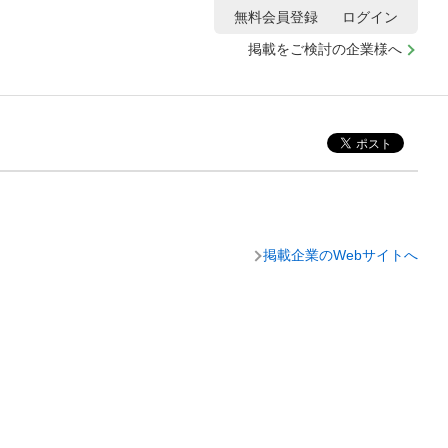
無料会員登録
ログイン
掲載をご検討の企業様へ
掲載企業のWebサイトへ