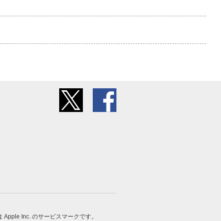
 は Apple Inc. のサービスマークです。