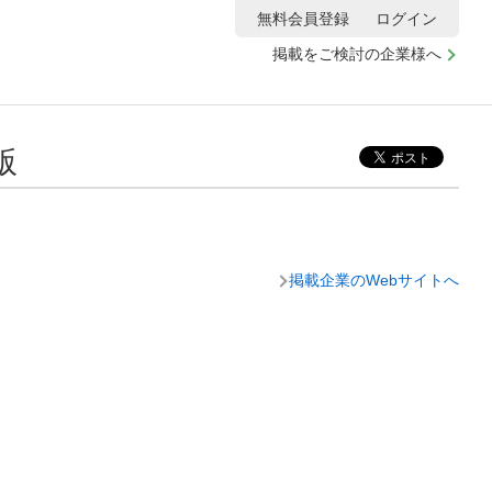
無料会員登録
ログイン
掲載をご検討の企業様へ
版
掲載企業のWebサイトへ