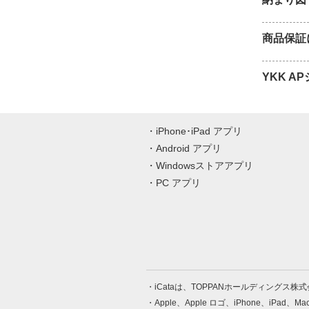
商品保証
YKK 
iPhone･iPad アプリ
Android アプリ
Windowsストアアプリ
PC アプリ
iCataは、TOPPANホールディングス
Apple、Apple ロゴ、iPhone、iPad、