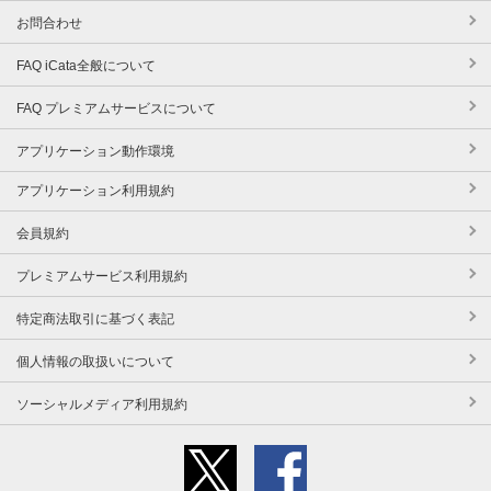
お問合わせ
FAQ iCata全般について
FAQ プレミアムサービスについて
アプリケーション動作環境
アプリケーション利用規約
会員規約
プレミアムサービス利用規約
特定商法取引に基づく表記
個人情報の取扱いについて
ソーシャルメディア利用規約