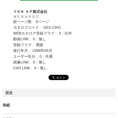
ＹＫＫ ＡＰ株式会社
ＷＥＢカタログ
総ページ数 : 6ページ
カタログコード : GEX-C041
WEBカタログ登録フラグ : 3：社外
動画LINK : 0：無し
登録フラグ : 廃版
発行年月 : 1998年05月
ユーザー区分 : 0：共通
画像LINK : 0：無し
CAD LINK : 0：無し
目次
表紙