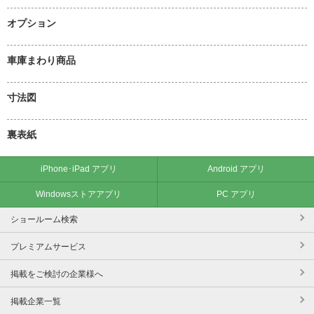
オプション
車庫まわり商品
寸法図
裏表紙
iPhone･iPad アプリ
Android アプリ
Windowsストアアプリ
PC アプリ
ショールーム検索
プレミアムサービス
掲載をご検討の企業様へ
掲載企業一覧