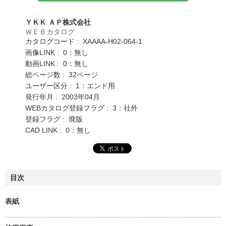
ＹＫＫ ＡＰ株式会社
ＷＥＢカタログ
カタログコード : XAAAA-H02-064-1
画像LINK : 0：無し
動画LINK : 0：無し
総ページ数 : 32ページ
ユーザー区分 : 1：エンド用
発行年月 : 2003年04月
WEBカタログ登録フラグ : 3：社外
登録フラグ : 廃版
CAD LINK : 0：無し
目次
表紙