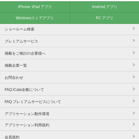
iPhone･iPad アプリ
Android アプリ
Windowsストアアプリ
PC アプリ
ショールーム検索
プレミアムサービス
掲載をご検討の企業様へ
掲載企業一覧
お問合わせ
FAQ iCata全般について
FAQ プレミアムサービスについて
アプリケーション動作環境
アプリケーション利用規約
会員規約